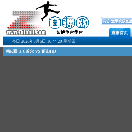
直播首页
今日 2026年8月6日 16:44:21 星期四
韩K联 :FC首尔 VS 蔚山HD