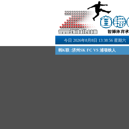
今日 2026年8月8日 13:38:56 星期六
韩K联 :济州SK FC VS 浦项铁人