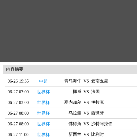
内容摘要
青岛海牛
云南玉昆
06-26 19:35
中超
VS
挪威
法国
06-27 03:00
世界杯
VS
塞内加尔
伊拉克
06-27 03:00
世界杯
VS
乌拉圭
西班牙
06-27 08:00
世界杯
VS
佛得角
沙特阿拉伯
06-27 08:00
世界杯
VS
新西兰
比利时
06-27 11:00
世界杯
VS