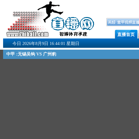
直播首页
今日 2026年8月9日 16:44:01 星期日
中甲 :无锡吴钩 VS 广州豹