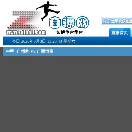
直播首页
今日 2026年8月8日 13:20:44 星期六
中甲 :广州豹 VS 广西恒宸