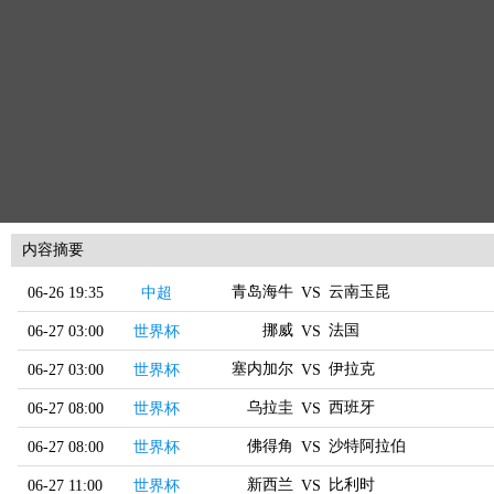
内容摘要
青岛海牛
云南玉昆
06-26 19:35
中超
VS
挪威
法国
06-27 03:00
世界杯
VS
塞内加尔
伊拉克
06-27 03:00
世界杯
VS
乌拉圭
西班牙
06-27 08:00
世界杯
VS
佛得角
沙特阿拉伯
06-27 08:00
世界杯
VS
新西兰
比利时
06-27 11:00
世界杯
VS