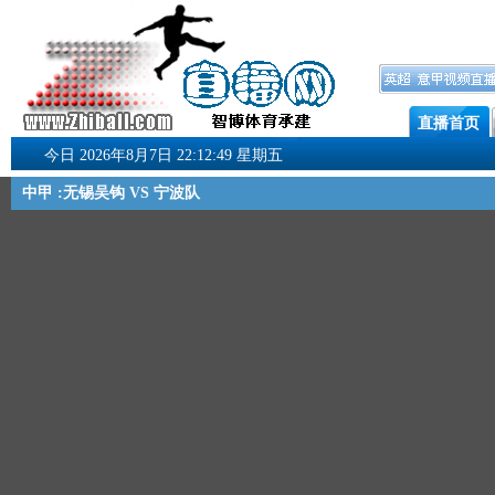
直播首页
今日 2026年8月7日 22:12:50 星期五
中甲 :无锡吴钩 VS 宁波队