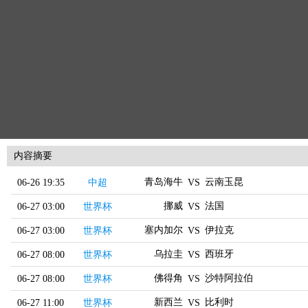
内容摘要
青岛海牛
云南玉昆
06-26 19:35
中超
VS
挪威
法国
06-27 03:00
世界杯
VS
塞内加尔
伊拉克
06-27 03:00
世界杯
VS
乌拉圭
西班牙
06-27 08:00
世界杯
VS
佛得角
沙特阿拉伯
06-27 08:00
世界杯
VS
新西兰
比利时
06-27 11:00
世界杯
VS