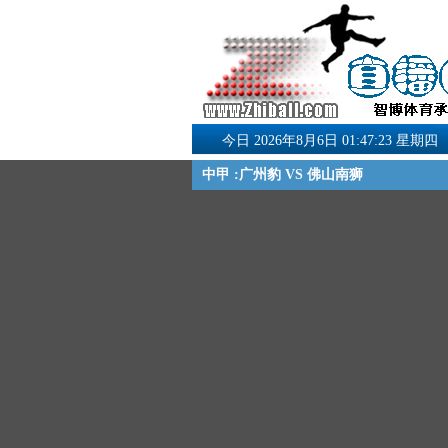
今日 2026年8月6日 01:47:24 星期四
中甲 :广州豹 VS 佛山南狮