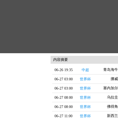
内容摘要
青岛海牛
06-26 19:35
中超
挪威
06-27 03:00
世界杯
塞内加尔
06-27 03:00
世界杯
乌拉圭
06-27 08:00
世界杯
佛得角
06-27 08:00
世界杯
新西兰
06-27 11:00
世界杯