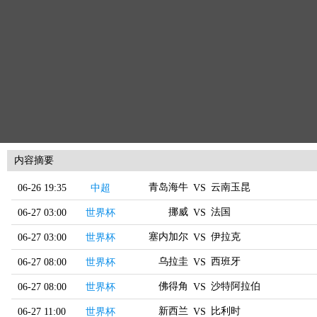
内容摘要
青岛海牛
云南玉昆
06-26 19:35
中超
VS
挪威
法国
06-27 03:00
世界杯
VS
塞内加尔
伊拉克
06-27 03:00
世界杯
VS
乌拉圭
西班牙
06-27 08:00
世界杯
VS
佛得角
沙特阿拉伯
06-27 08:00
世界杯
VS
新西兰
比利时
06-27 11:00
世界杯
VS