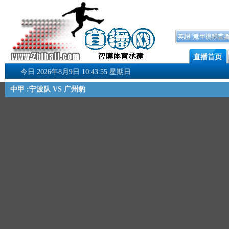
直播首页
今日 2026年8月9日 10:43:55 星期日
中甲 :宁波队 VS 广州豹