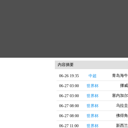
内容摘要
青岛海牛
06-26 19:35
中超
挪威
06-27 03:00
世界杯
塞内加尔
06-27 03:00
世界杯
乌拉圭
06-27 08:00
世界杯
佛得角
06-27 08:00
世界杯
新西兰
06-27 11:00
世界杯