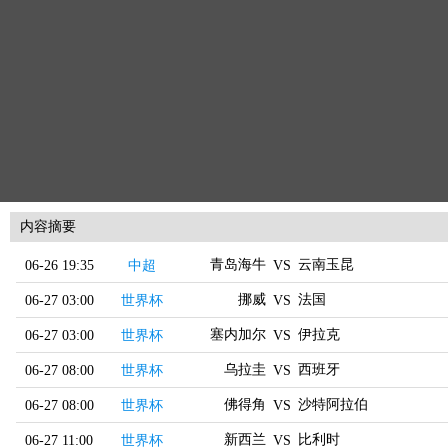
内容摘要
青岛海牛
云南玉昆
06-26 19:35
中超
VS
挪威
法国
06-27 03:00
世界杯
VS
塞内加尔
伊拉克
06-27 03:00
世界杯
VS
乌拉圭
西班牙
06-27 08:00
世界杯
VS
佛得角
沙特阿拉伯
06-27 08:00
世界杯
VS
新西兰
比利时
06-27 11:00
世界杯
VS