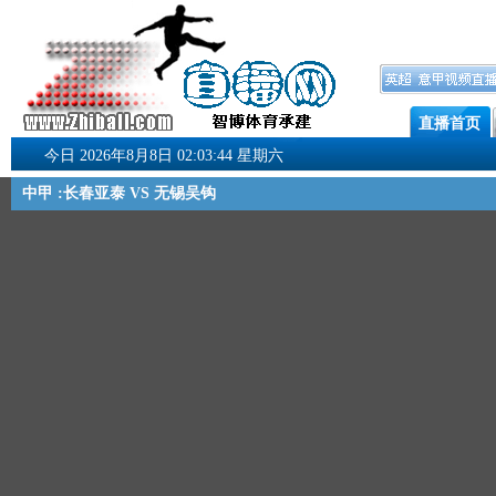
直播首页
今日 2026年8月8日 02:03:44 星期六
中甲 :长春亚泰 VS 无锡吴钩