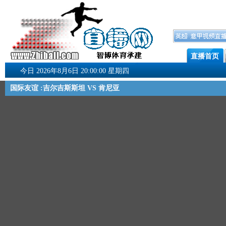
直播首页
今日 2026年8月6日 20:00:00 星期四
国际友谊 :吉尔吉斯斯坦 VS 肯尼亚