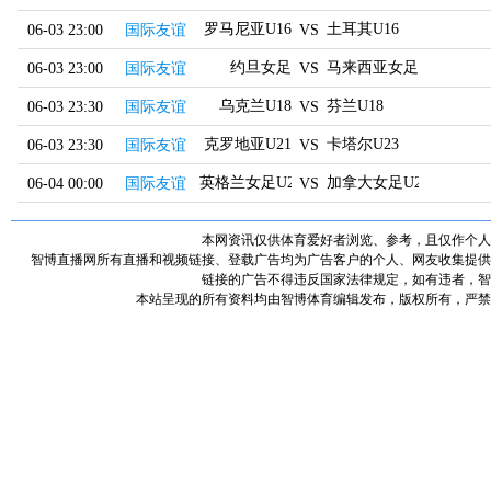
罗马尼亚U16
土耳其U16
06-03 23:00
国际友谊
VS
约旦女足
马来西亚女足
06-03 23:00
国际友谊
VS
乌克兰U18
芬兰U18
06-03 23:30
国际友谊
VS
克罗地亚U21
卡塔尔U23
06-03 23:30
国际友谊
VS
英格兰女足U20
加拿大女足U20
06-04 00:00
国际友谊
VS
本网资讯仅供体育爱好者浏览、参考，且仅作个人
智博直播网所有直播和视频链接、登载广告均为广告客户的个人、网友收集提供
链接的广告不得违反国家法律规定，如有违者，智
本站呈现的所有资料均由智博体育编辑发布，版权所有，严禁