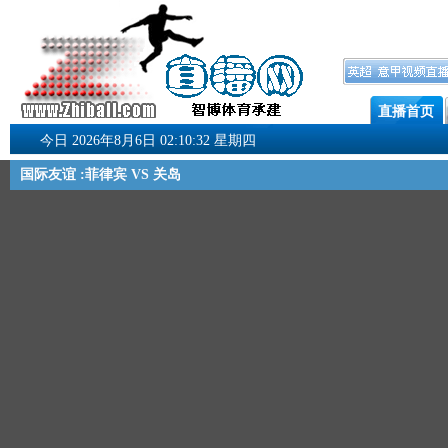
直播首页
今日 2026年8月6日 02:10:33 星期四
国际友谊 :菲律宾 VS 关岛