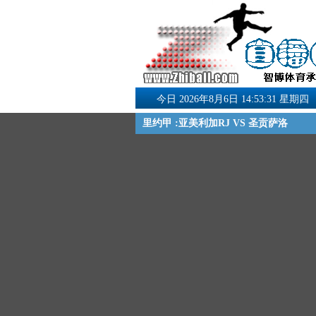
今日 2026年8月6日 14:53:32 星期四
里约甲 :亚美利加RJ VS 圣贡萨洛