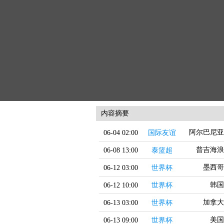
内容摘要
阿尔巴尼亚
06-04 02:00
国际友谊
普吉海浪
06-08 13:00
泰篮超
墨西哥
06-12 03:00
世界杯
韩国
06-12 10:00
世界杯
加拿大
06-13 03:00
世界杯
美国
06-13 09:00
世界杯