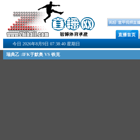
直播首页
今日 2026年8月9日 07:38:40 星期日
瑞典乙 :IFK于默奥 VS 铁克