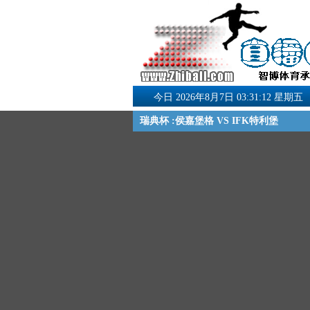
今日 2026年8月7日 03:31:12 星期五
瑞典杯 :侯嘉堡格 VS IFK特利堡