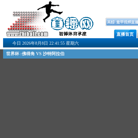
直播首页
今日 2026年8月8日 22:41:55 星期六
世界杯 :佛得角 VS 沙特阿拉伯