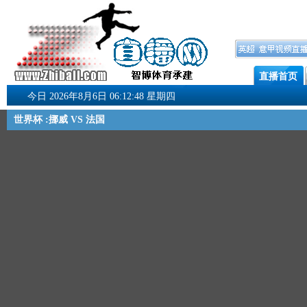
直播首页
今日 2026年8月6日 06:12:48 星期四
世界杯 :挪威 VS 法国