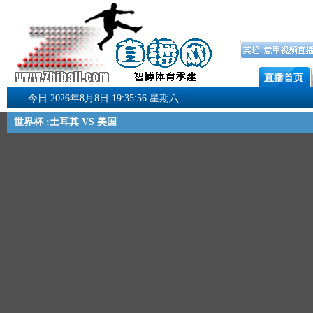
直播首页
今日 2026年8月8日 19:35:57 星期六
世界杯 :土耳其 VS 美国