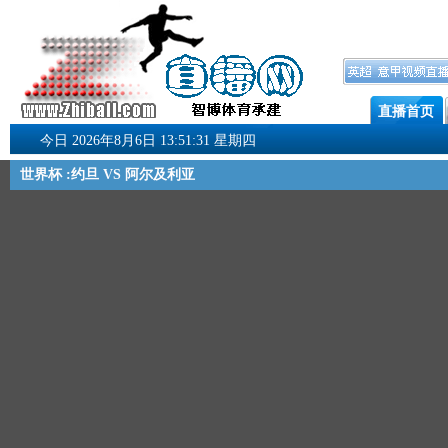
直播首页
今日 2026年8月6日 13:51:31 星期四
世界杯 :约旦 VS 阿尔及利亚