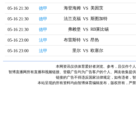
海登海姆
美因茨
05-16 21:30
德甲
VS
法兰克福
斯图加特
05-16 21:30
德甲
VS
弗赖堡
RB莱比锡
05-16 21:30
德甲
VS
布雷斯特
昂热
05-16 23:00
法甲
VS
里尔
欧塞尔
05-16 23:00
法甲
VS
本网资讯仅供体育爱好者浏览、参考，且仅作个人
智博直播网所有直播和视频链接、登载广告均为广告客户的个人、网友收集提供
链接的广告不得违反国家法律规定，如有违者，智
本站呈现的所有资料均由智博体育编辑发布，版权所有，严禁