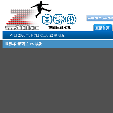
直播首页
今日 2026年8月7日 01:35:22 星期五
世界杯 :新西兰 VS 埃及