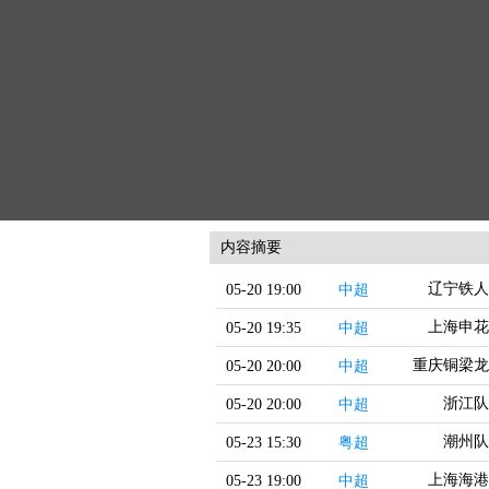
内容摘要
辽宁铁人
05-20 19:00
中超
上海申花
05-20 19:35
中超
重庆铜梁龙
05-20 20:00
中超
浙江队
05-20 20:00
中超
潮州队
05-23 15:30
粤超
上海海港
05-23 19:00
中超