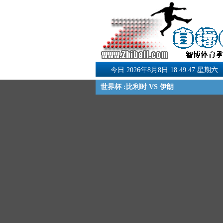
今日 2026年8月8日 18:49:48 星期六
世界杯 :比利时 VS 伊朗