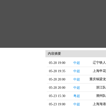
内容摘要
辽宁铁人
05-20 19:00
中超
上海申花
05-20 19:35
中超
重庆铜梁龙
05-20 20:00
中超
浙江队
05-20 20:00
中超
潮州队
05-23 15:30
粤超
上海海港
05-23 19:00
中超