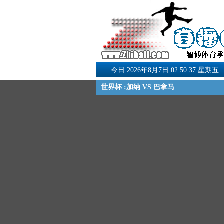
今日 2026年8月7日 02:50:37 星期五
世界杯 :加纳 VS 巴拿马