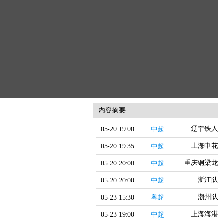
内容摘要
辽宁铁人
05-20 19:00
中超
上海申花
05-20 19:35
中超
重庆铜梁龙
05-20 20:00
中超
浙江队
05-20 20:00
中超
潮州队
05-23 15:30
粤超
上海海港
05-23 19:00
中超