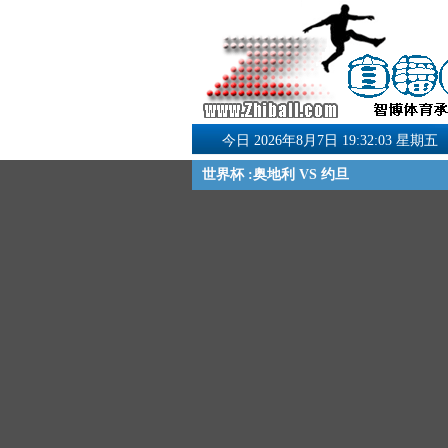
今日 2026年8月7日 19:32:04 星期五
世界杯 :奥地利 VS 约旦