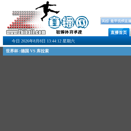
直播首页
今日 2026年8月8日 13:44:12 星期六
世界杯 :德国 VS 库拉索