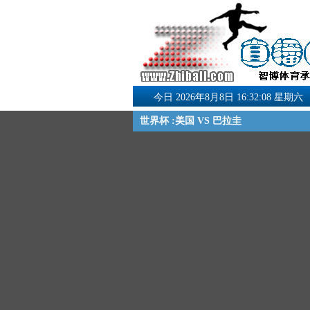
今日 2026年8月8日 16:32:09 星期六
世界杯 :美国 VS 巴拉圭