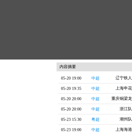
内容摘要
辽宁铁人
05-20 19:00
中超
上海申花
05-20 19:35
中超
重庆铜梁龙
05-20 20:00
中超
浙江队
05-20 20:00
中超
潮州队
05-23 15:30
粤超
上海海港
05-23 19:00
中超