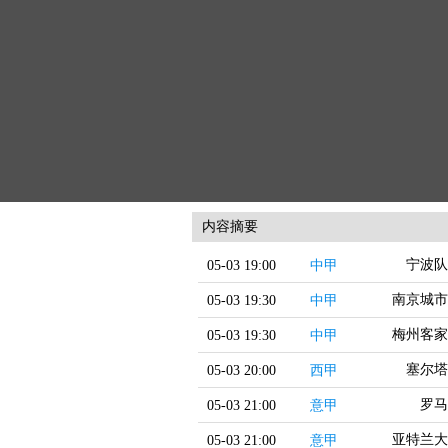
内容摘要
宁波队
05-03 19:00
中甲
南京城市
05-03 19:30
中甲
梅州客家
05-03 19:30
中甲
塞尔塔
05-03 20:00
西甲
罗马
05-03 21:00
意甲
亚特兰大
05-03 21:00
意甲