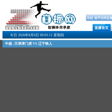
直播首页
今日 2026年8月6日 09:03:11 星期四
中超 :天津津门虎 VS 辽宁铁人