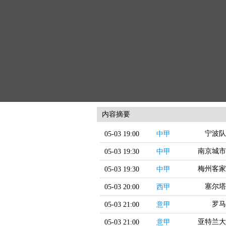
内容摘要
宁波队
05-03 19:00
中甲
南京城市
05-03 19:30
中甲
梅州客家
05-03 19:30
中甲
塞尔塔
05-03 20:00
西甲
罗马
05-03 21:00
意甲
亚特兰大
05-03 21:00
意甲