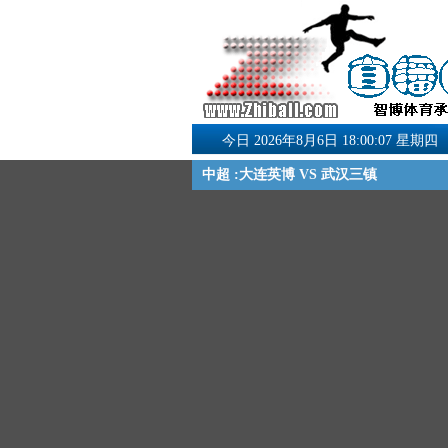
今日 2026年8月6日 18:00:07 星期四
中超 :大连英博 VS 武汉三镇