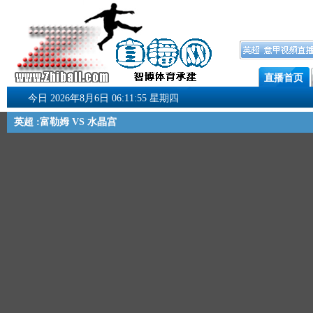
直播首页
今日 2026年8月6日 06:11:55 星期四
英超 :富勒姆 VS 水晶宫