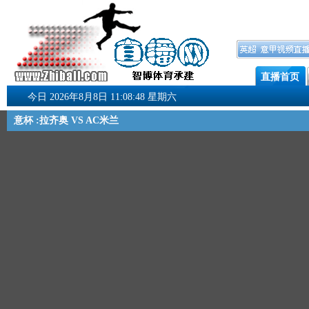
直播首页
今日 2026年8月8日 11:08:49 星期六
意杯 :拉齐奥 VS AC米兰