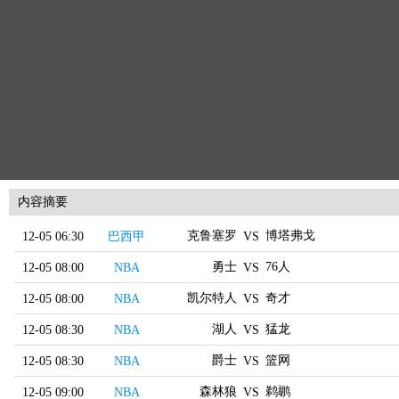
内容摘要
克鲁塞罗
博塔弗戈
12-05 06:30
巴西甲
VS
勇士
76人
12-05 08:00
NBA
VS
凯尔特人
奇才
12-05 08:00
NBA
VS
湖人
猛龙
12-05 08:30
NBA
VS
爵士
篮网
12-05 08:30
NBA
VS
森林狼
鹈鹕
12-05 09:00
NBA
VS