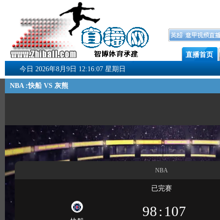
直播首页
今日 2026年8月9日 12:16:07 星期日
NBA :快船 VS 灰熊