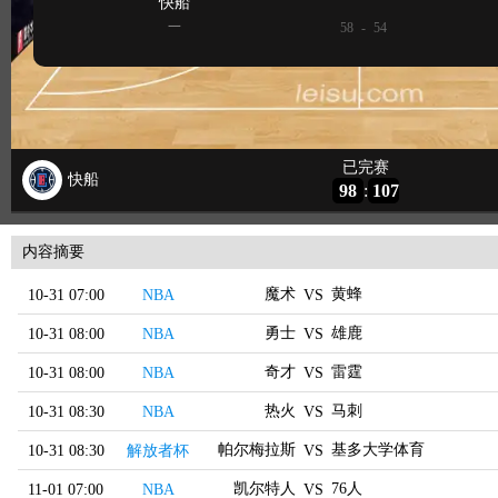
内容摘要
魔术
黄蜂
10-31 07:00
NBA
VS
勇士
雄鹿
10-31 08:00
NBA
VS
奇才
雷霆
10-31 08:00
NBA
VS
热火
马刺
10-31 08:30
NBA
VS
帕尔梅拉斯
基多大学体育
10-31 08:30
解放者杯
VS
凯尔特人
76人
11-01 07:00
NBA
VS