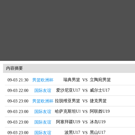
内容摘要
瑞典男篮
立陶宛男篮
09-03 21:30
男篮欧洲杯
VS
爱沙尼亚U17
威尔士U17
09-03 22:00
国际友谊
VS
拉脱维亚男篮
捷克男篮
09-03 23:00
男篮欧洲杯
VS
哈萨克斯坦U19
阿联酋U19
09-03 23:00
国际友谊
VS
阿塞拜疆U19
冰岛U19
09-03 23:00
国际友谊
VS
波黑U17
黑山U17
09-03 23:00
国际友谊
VS