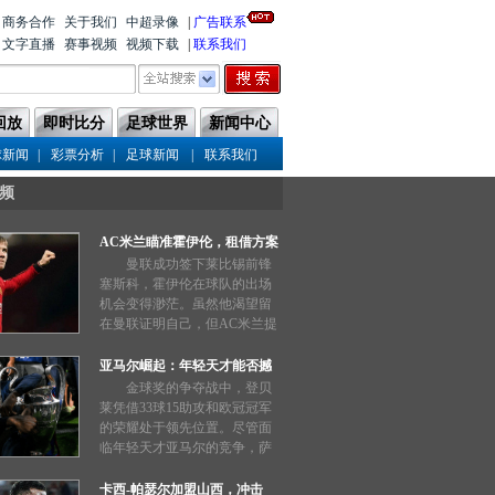
商务合作
关于我们
中超录像
|
广告联系
文字直播
赛事视频
视频下载
|
联系我们
回放
即时比分
足球世界
新闻中心
|
|
|
球新闻
彩票分析
足球新闻
联系我们
频
AC米兰瞄准霍伊伦，租借方案
已浮出水面
曼联成功签下莱比锡前锋
塞斯科，霍伊伦在球队的出场
机会变得渺茫。虽然他渴望留
在曼联证明自己，但AC米兰提
出的“租借+买断”方案吸引了关
注。霍伊伦在曼联的表现平
亚马尔崛起：年轻天才能否撼
平，意甲或为他提供重回状态
动金球奖争夺战
金球奖的争夺战中，登贝
的机会。...
莱凭借33球15助攻和欧冠冠军
的荣耀处于领先位置。尽管面
临年轻天才亚马尔的竞争，萨
拉赫和姆巴佩因团队荣誉缺失
而处于劣势。年度评选的最终
卡西-帕瑟尔加盟山西，冲击