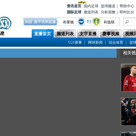
资讯首
页
国内足球
篮球频道
|
帮助中心
国际足球
频道列表
分析前瞻
|
即时比分
布莱顿
利兹联
伯恩利
阿森纳
直播首页
频道列表
文字直播
赛事视频
视频
水晶宫
布伦特福德
|
|
|
U21赛事
网球新闻
综合体育
篮
富勒姆
狼队
相关视
利物浦
阿斯顿维拉
曼城
伯恩茅斯