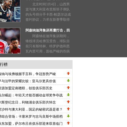
结果仍充满变数，敬请期待官
CBA赛季新高！
北京时间3月4日，山西男
方揭晓。...
篮与澳大利亚布里斯班子弹队
的头号得分手卡西-帕瑟尔达成
签约协议，力求在新赛季取得
更好成绩。面对当前外援组合
的表现，帕瑟尔的加入引发外
阿森纳迪拜集训再遭打击，四
界期待，能否改变球队现状值
员大将伤缺！
阿森纳在迪拜集训期间，
得关注。...
锋线球员哈弗茨受伤，球队目
前只有斯特林、特罗萨德和恩
瓦内里可用，面临严峻的伤病
困扰。同时，冬季转会窗口未
能引入新援，距离英超榜首利
行榜
物浦还落后6分，前景堪忧。...
森纳与埃弗顿握手言和，争冠形势严峻
甲与法甲的荣耀比较：亚马尔更具价值
培源加盟定南赣联，创造俱乐部历史
马尔崛起：年轻天才能否撼动金球奖争夺战
尔斯堡纪念日，利物浦全俱乐部共悼念
对沙特与澳大利亚，国足的秘密武器是谁？
磅组合登场：卡塞米罗与吉马良斯中场搭档
振东加盟，萨尔布吕肯俱乐部迎来双喜临门