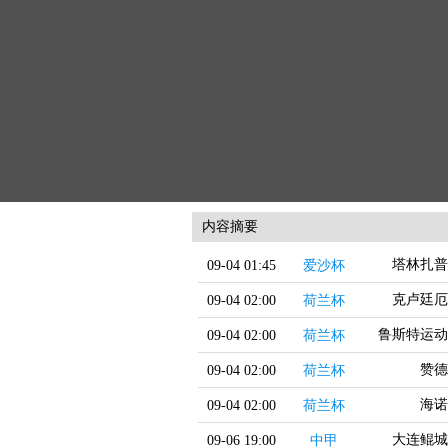
内容摘要
塔林扎普
09-04 01:45
爱沙杯
克卢廷厄
09-04 02:00
荷兰杯
鲁斯特运动
09-04 02:00
荷兰杯
赞德
09-04 02:00
荷兰杯
海诺
09-04 02:00
荷兰杯
大连鲲城
09-06 19:00
中甲